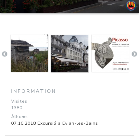
INFORMATION
Visites
1380
Àlbums
07.10.2018 Excursió a Evian-les-Bains