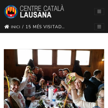
15 MÉS VISITADES
INICI