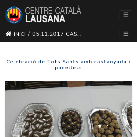
05.11.2017 CASTANYADA 2017
INICI
Celebració de Tots Sants amb castanyada i
panellets