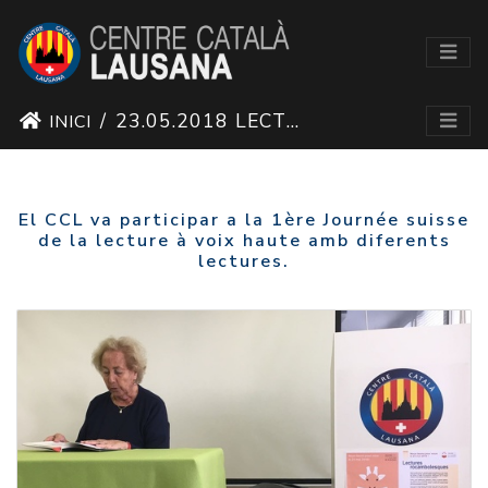
23.05.2018 LECTURES ROCAMBOLESQUES
INICI
El CCL va participar a la 1ère Journée suisse
de la lecture à voix haute amb diferents
lectures.