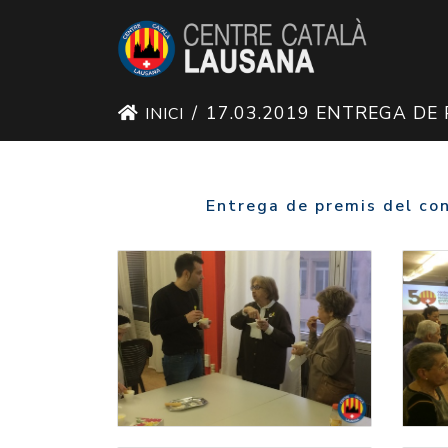
17.03.2019 ENTREGA DE
INICI
Entrega de premis del con