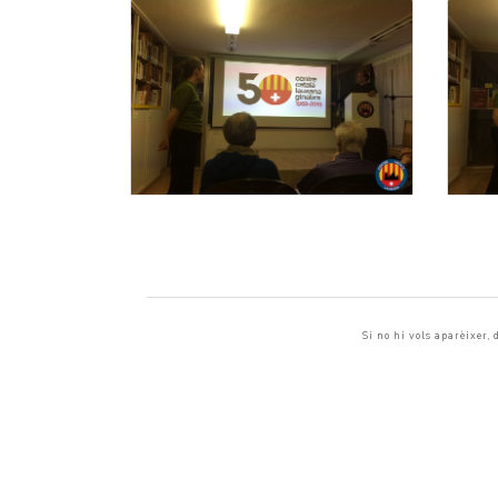
Si no hi vols aparèixer,